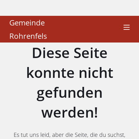
Gemeinde
Rohrenfels
Diese Seite
konnte nicht
gefunden
werden!
Es tut uns leid, aber die Seite, die du suchst,