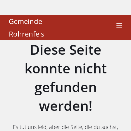
Gemeinde
Rohrenfels
Diese Seite
konnte nicht
gefunden
werden!
Es tut uns leid, aber die Seite, die du suchst,