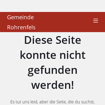
Gemeinde
Rohrenfels
Diese Seite
konnte nicht
gefunden
werden!
Es tut uns leid, aber die Seite, die du suchst,