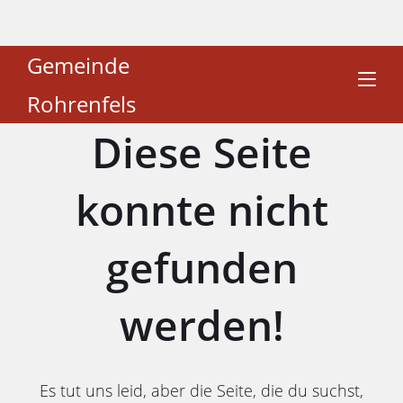
Gemeinde
Rohrenfels
Diese Seite
konnte nicht
gefunden
werden!
Es tut uns leid, aber die Seite, die du suchst,