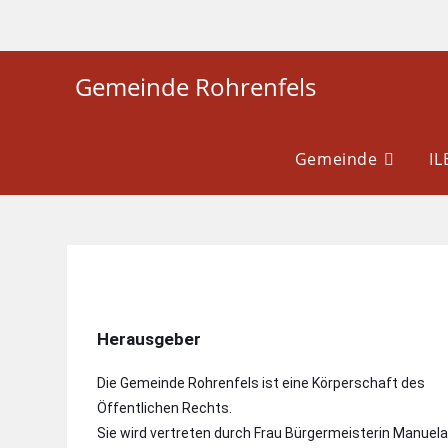
Gemeinde Rohrenfels
Gemeinde
I
Herausgeber
Die Gemeinde Rohrenfels ist eine Körperschaft des
Öffentlichen Rechts.
Sie wird vertreten durch Frau Bürgermeisterin Manuel