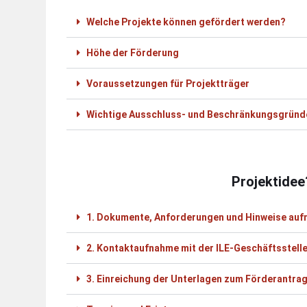
Welche Projekte können gefördert werden?
Höhe der Förderung
Voraussetzungen für Projektträger
Wichtige Ausschluss- und Beschränkungsgründ
Projektidee
1. Dokumente, Anforderungen und Hinweise auf
2. Kontaktaufnahme mit der ILE-Geschäftsstell
3. Einreichung der Unterlagen zum Förderantra