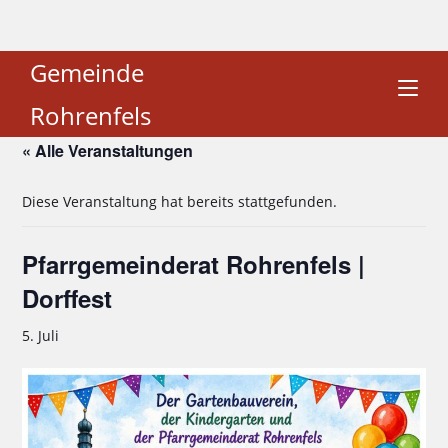
Gemeinde
Rohrenfels
« Alle Veranstaltungen
Diese Veranstaltung hat bereits stattgefunden.
Pfarrgemeinderat Rohrenfels |
Dorffest
5. Juli