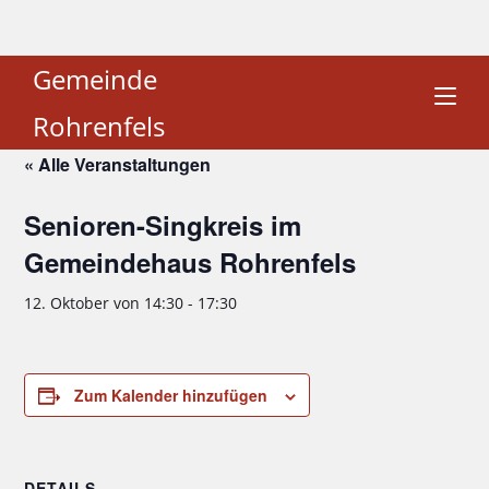
Gemeinde
Rohrenfels
« Alle Veranstaltungen
Senioren-Singkreis im
Gemeindehaus Rohrenfels
12. Oktober von 14:30
-
17:30
Zum Kalender hinzufügen
DETAILS