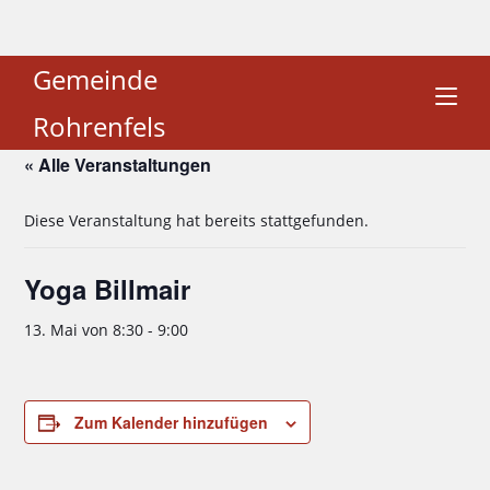
Gemeinde
Rohrenfels
« Alle Veranstaltungen
Diese Veranstaltung hat bereits stattgefunden.
Yoga Billmair
13. Mai von 8:30
-
9:00
Zum Kalender hinzufügen