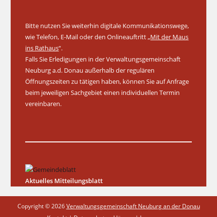
Bitte nutzen Sie weiterhin digitale Kommunikationswege,
wie Telefon, E-Mail oder den Onlineauftritt „
Mit der Maus
ins Rathaus
“.
Falls Sie Erledigungen in der Verwaltungsgemeinschaft
Neuburg a.d. Donau außerhalb der regulären
Öffnungszeiten zu tätigen haben, können Sie auf Anfrage
beim jeweiligen Sachgebiet einen individuellen Termin
vereinbaren.
Aktuelles Mitteilungsblatt
Copyright © 2026
Verwaltungsgemeinschaft Neuburg an der Donau