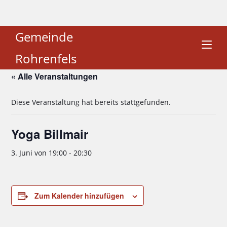
Gemeinde
Rohrenfels
« Alle Veranstaltungen
Diese Veranstaltung hat bereits stattgefunden.
Yoga Billmair
3. Juni von 19:00
-
20:30
Zum Kalender hinzufügen