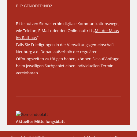
BIC: GENODEF1ND2
Bitte nutzen Sie weiterhin digitale Kommunikationswege,
wie Telefon, E-Mail oder den Onlineauftritt „
Mit der Maus
ins Rathaus
“.
Falls Sie Erledigungen in der Verwaltungsgemeinschaft
Neuburg a.d. Donau außerhalb der regulären
Öffnungszeiten zu tätigen haben, können Sie auf Anfrage
beim jeweiligen Sachgebiet einen individuellen Termin
vereinbaren.
Aktuelles Mitteilungsblatt