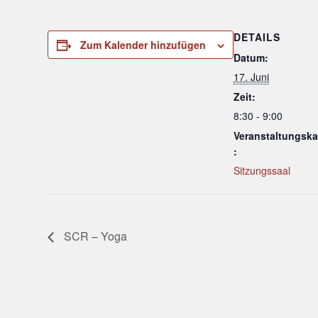
DETAILS
Zum Kalender hinzufügen
Datum:
17. Juni
Zeit:
8:30 - 9:00
Veranstaltungska
:
Sitzungssaal
SCR – Yoga