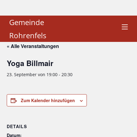
Gemeinde
Rohrenfels
« Alle Veranstaltungen
Yoga Billmair
23. September von 19:00
-
20:30
Zum Kalender hinzufügen
DETAILS
Datum: