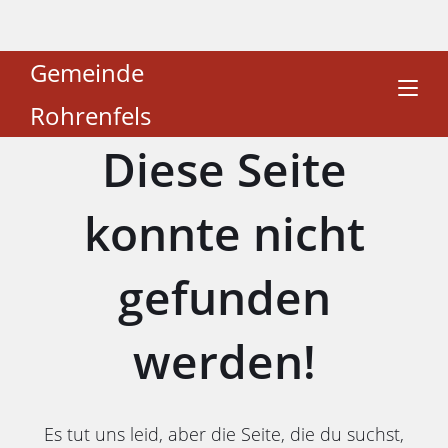
Gemeinde
Rohrenfels
Diese Seite
konnte nicht
gefunden
werden!
Es tut uns leid, aber die Seite, die du suchst,