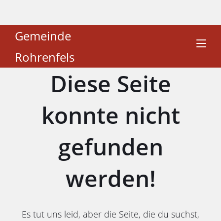
Gemeinde
Rohrenfels
Diese Seite
konnte nicht
gefunden
werden!
Es tut uns leid, aber die Seite, die du suchst,