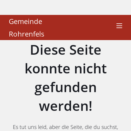
Gemeinde
Rohrenfels
Diese Seite
konnte nicht
gefunden
werden!
Es tut uns leid, aber die Seite, die du suchst,