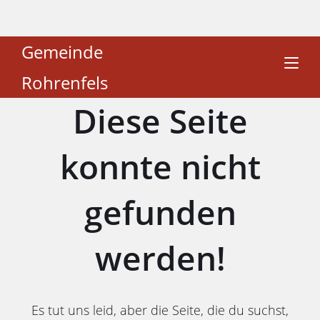
Gemeinde
Rohrenfels
Diese Seite
konnte nicht
gefunden
werden!
Es tut uns leid, aber die Seite, die du suchst,