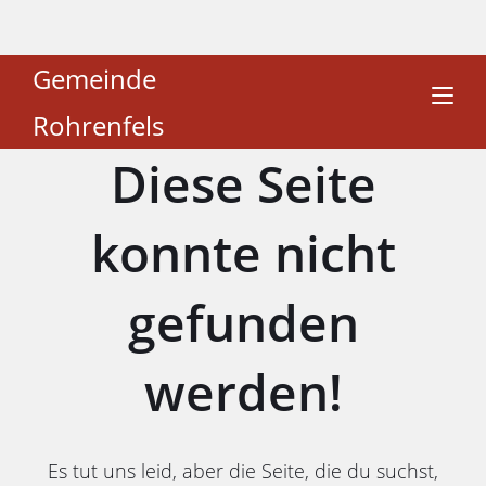
Gemeinde
Rohrenfels
Diese Seite
konnte nicht
gefunden
werden!
Es tut uns leid, aber die Seite, die du suchst,