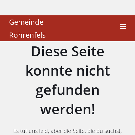
Gemeinde
Rohrenfels
Diese Seite
konnte nicht
gefunden
werden!
Es tut uns leid, aber die Seite, die du suchst,