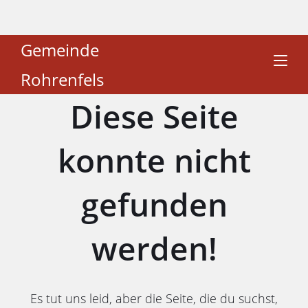
Gemeinde
Rohrenfels
Diese Seite
konnte nicht
gefunden
werden!
Es tut uns leid, aber die Seite, die du suchst,