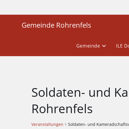
Gemeinde Rohrenfels
Gemeinde
ILE 
Soldaten- und K
Rohrenfels
Veranstaltungen
Soldaten- und Kameradschaftsv