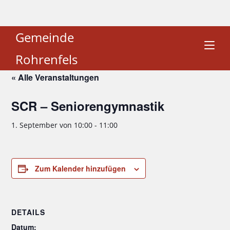
Gemeinde
Rohrenfels
« Alle Veranstaltungen
SCR – Seniorengymnastik
1. September von 10:00
-
11:00
Zum Kalender hinzufügen
DETAILS
Datum: