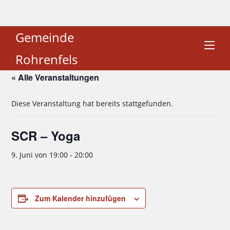
Gemeinde
Rohrenfels
« Alle Veranstaltungen
Diese Veranstaltung hat bereits stattgefunden.
SCR – Yoga
9. Juni von 19:00
-
20:00
Zum Kalender hinzufügen