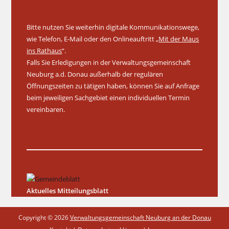
Bitte nutzen Sie weiterhin digitale Kommunikationswege,
wie Telefon, E-Mail oder den Onlineauftritt „
Mit der Maus
ins Rathaus
“.
Falls Sie Erledigungen in der Verwaltungsgemeinschaft
Neuburg a.d. Donau außerhalb der regulären
Öffnungszeiten zu tätigen haben, können Sie auf Anfrage
beim jeweiligen Sachgebiet einen individuellen Termin
vereinbaren.
Aktuelles Mitteilungsblatt
Copyright © 2026
Verwaltungsgemeinschaft Neuburg an der Donau