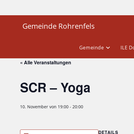
Gemeinde Rohrenfels
Gemeinde
ILE 
« Alle Veranstaltungen
SCR – Yoga
10. November von 19:00
-
20:00
DETAILS