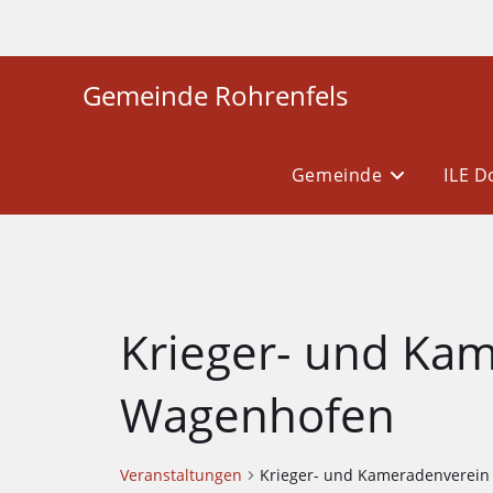
Gemeinde Rohrenfels
Gemeinde
ILE 
Krieger- und Ka
Wagenhofen
Veranstaltungen
Krieger- und Kameradenverei