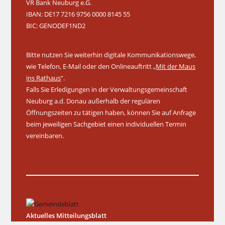
VR Bank Neuburg e.G.
IBAN: DE17 7216 9756 0000 8145 55
BIC: GENODEF1ND2
Bitte nutzen Sie weiterhin digitale Kommunikationswege,
wie Telefon, E-Mail oder den Onlineauftritt „
Mit der Maus
ins Rathaus
“.
Falls Sie Erledigungen in der Verwaltungsgemeinschaft
Neuburg a.d. Donau außerhalb der regulären
Öffnungszeiten zu tätigen haben, können Sie auf Anfrage
beim jeweiligen Sachgebiet einen individuellen Termin
vereinbaren.
Aktuelles Mitteilungsblatt