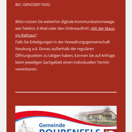
BIC: GENODEF1ND2
Bitte nutzen Sie weiterhin digitale Kommunikationswege,
wie Telefon, E-Mail oder den Onlineauftritt „
Mit der Maus
ins Rathaus
“.
Falls Sie Erledigungen in der Verwaltungsgemeinschaft
Neuburg a.d. Donau außerhalb der regulären
Öffnungszeiten zu tätigen haben, können Sie auf Anfrage
beim jeweiligen Sachgebiet einen individuellen Termin
vereinbaren.