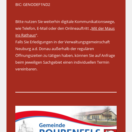
BIC: GENODEF1ND2
Bitte nutzen Sie weiterhin digitale Kommunikationswege,
wie Telefon, E-Mail oder den Onlineauftritt „
Mit der Maus
ins Rathaus
“.
Falls Sie Erledigungen in der Verwaltungsgemeinschaft
Neuburg a.d. Donau außerhalb der regulären
Öffnungszeiten zu tätigen haben, können Sie auf Anfrage
beim jeweiligen Sachgebiet einen individuellen Termin
vereinbaren.